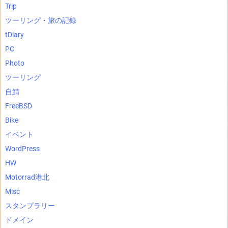
Trip
ツーリング・旅の記録
tDiary
PC
Photo
ツーリング
自鯖
FreeBSD
Bike
イベント
WordPress
HW
Motorrad港北
Misc
スタンプラリー
ドメイン