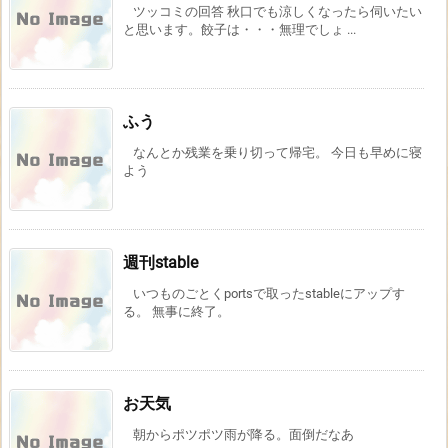
ツッコミの回答 秋口でも涼しくなったら伺いたい
と思います。餃子は・・・無理でしょ ...
ふう
なんとか残業を乗り切って帰宅。 今日も早めに寝
よう
週刊stable
いつものごとくportsで取ったstableにアップす
る。 無事に終了。
お天気
朝からポツポツ雨が降る。面倒だなあ