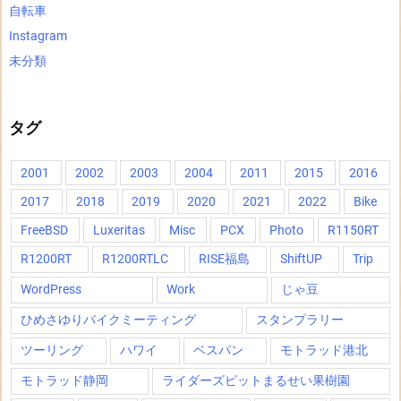
自転車
Instagram
未分類
タグ
2001
2002
2003
2004
2011
2015
2016
2017
2018
2019
2020
2021
2022
Bike
FreeBSD
Luxeritas
Misc
PCX
Photo
R1150RT
R1200RT
R1200RTLC
RISE福島
ShiftUP
Trip
WordPress
Work
じゃ豆
ひめさゆりバイクミーティング
スタンプラリー
ツーリング
ハワイ
ベスパン
モトラッド港北
モトラッド静岡
ライダーズピットまるせい果樹園