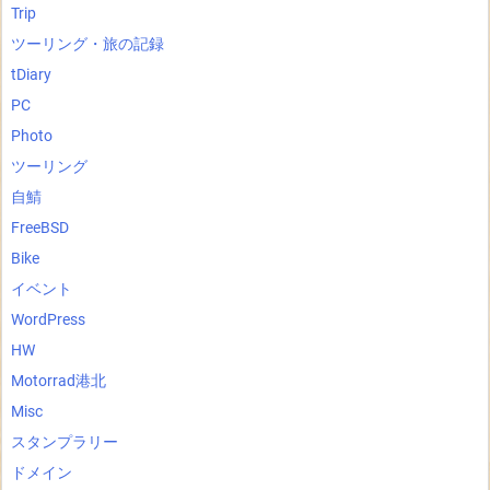
Trip
ツーリング・旅の記録
tDiary
PC
Photo
ツーリング
自鯖
FreeBSD
Bike
イベント
WordPress
HW
Motorrad港北
Misc
スタンプラリー
ドメイン