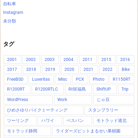
自転車
Instagram
未分類
タグ
2001
2002
2003
2004
2011
2015
2016
2017
2018
2019
2020
2021
2022
Bike
FreeBSD
Luxeritas
Misc
PCX
Photo
R1150RT
R1200RT
R1200RTLC
RISE福島
ShiftUP
Trip
WordPress
Work
じゃ豆
ひめさゆりバイクミーティング
スタンプラリー
ツーリング
ハワイ
ベスパン
モトラッド港北
モトラッド静岡
ライダーズピットまるせい果樹園