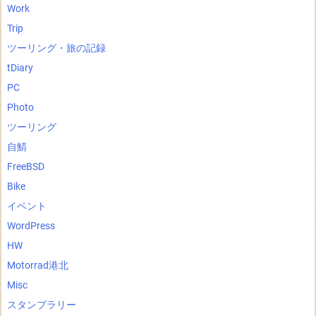
Work
Trip
ツーリング・旅の記録
tDiary
PC
Photo
ツーリング
自鯖
FreeBSD
Bike
イベント
WordPress
HW
Motorrad港北
Misc
スタンプラリー