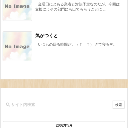
金曜日にとある業者と対決予定なのだが、今回は
支援によその部門にも出てもらうことに ...
気がつくと
いつもの帰る時間だ。（Ｔ＿Ｔ） さて寝るぞ。
2002年5月