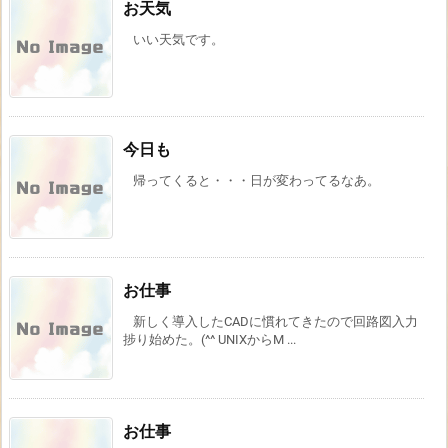
お天気
いい天気です。
今日も
帰ってくると・・・日が変わってるなあ。
お仕事
新しく導入したCADに慣れてきたので回路図入力
捗り始めた。(^^ UNIXからM ...
お仕事