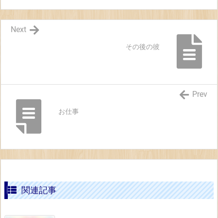
Next
その後の彼
Prev
お仕事
関連記事