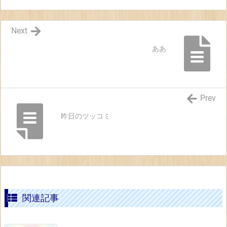
Next
ああ
Prev
昨日のツッコミ
関連記事