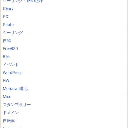
ツーリング・旅の記録
tDiary
PC
Photo
ツーリング
自鯖
FreeBSD
Bike
イベント
WordPress
HW
Motorrad港北
Misc
スタンプラリー
ドメイン
自転車