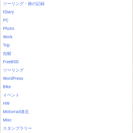
ツーリング・旅の記録
tDiary
PC
Photo
Work
Trip
自鯖
FreeBSD
ツーリング
WordPress
Bike
イベント
HW
Motorrad港北
Misc
スタンプラリー