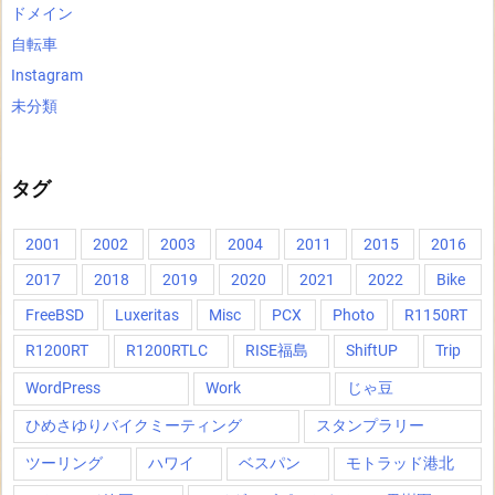
ドメイン
自転車
Instagram
未分類
タグ
2001
2002
2003
2004
2011
2015
2016
2017
2018
2019
2020
2021
2022
Bike
FreeBSD
Luxeritas
Misc
PCX
Photo
R1150RT
R1200RT
R1200RTLC
RISE福島
ShiftUP
Trip
WordPress
Work
じゃ豆
ひめさゆりバイクミーティング
スタンプラリー
ツーリング
ハワイ
ベスパン
モトラッド港北