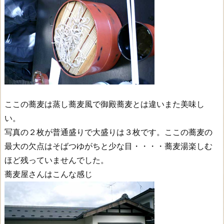
ここの蕎麦は蒸し蕎麦風で御殿蕎麦とは違いまた美味し
い。
写真の２枚が普通盛りで大盛りは３枚です。ここの蕎麦の
最大の欠点はそばつゆがちと少な目・・・・蕎麦湯楽しむ
ほど残っていませんでした。
蕎麦屋さんはこんな感じ