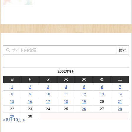
2002年9月
日
月
火
水
木
金
土
1
2
3
4
5
6
7
8
9
10
11
12
13
14
15
16
17
18
19
20
21
22
23
24
25
26
27
28
29
30
« 8月
10月 »