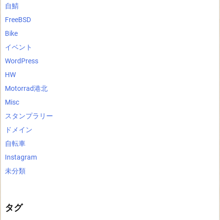
自鯖
FreeBSD
Bike
イベント
WordPress
HW
Motorrad港北
Misc
スタンプラリー
ドメイン
自転車
Instagram
未分類
タグ