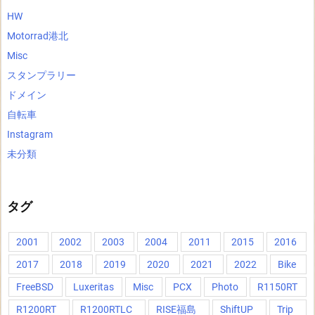
HW
Motorrad港北
Misc
スタンプラリー
ドメイン
自転車
Instagram
未分類
タグ
2001
2002
2003
2004
2011
2015
2016
2017
2018
2019
2020
2021
2022
Bike
FreeBSD
Luxeritas
Misc
PCX
Photo
R1150RT
R1200RT
R1200RTLC
RISE福島
ShiftUP
Trip