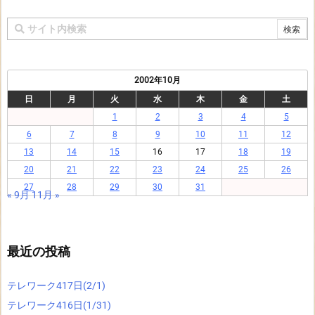
2002年10月
日
月
火
水
木
金
土
1
2
3
4
5
6
7
8
9
10
11
12
13
14
15
16
17
18
19
20
21
22
23
24
25
26
27
28
29
30
31
« 9月
11月 »
最近の投稿
テレワーク417日(2/1)
テレワーク416日(1/31)