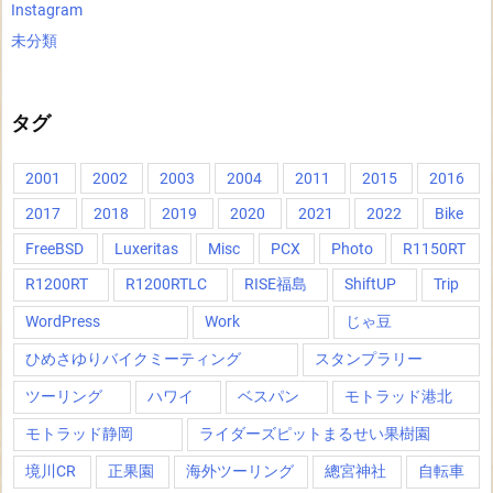
Instagram
未分類
タグ
2001
2002
2003
2004
2011
2015
2016
2017
2018
2019
2020
2021
2022
Bike
FreeBSD
Luxeritas
Misc
PCX
Photo
R1150RT
R1200RT
R1200RTLC
RISE福島
ShiftUP
Trip
WordPress
Work
じゃ豆
ひめさゆりバイクミーティング
スタンプラリー
ツーリング
ハワイ
ベスパン
モトラッド港北
モトラッド静岡
ライダーズピットまるせい果樹園
境川CR
正果園
海外ツーリング
總宮神社
自転車