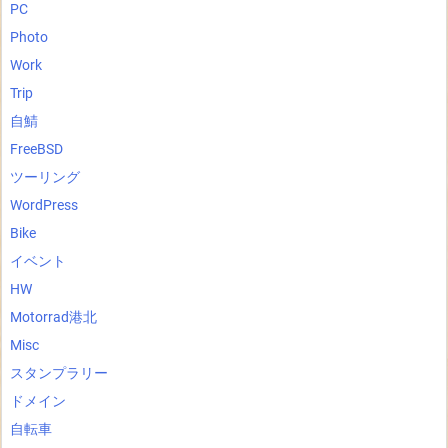
PC
Photo
Work
Trip
自鯖
FreeBSD
ツーリング
WordPress
Bike
イベント
HW
Motorrad港北
Misc
スタンプラリー
ドメイン
自転車