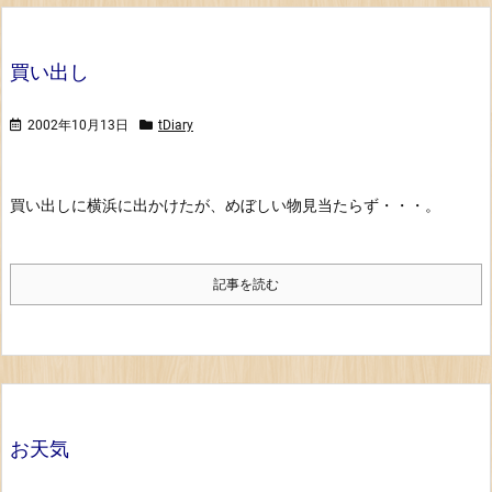
買い出し
2002年10月13日
tDiary
買い出しに横浜に出かけたが、めぼしい物見当たらず・・・。
記事を読む
お天気