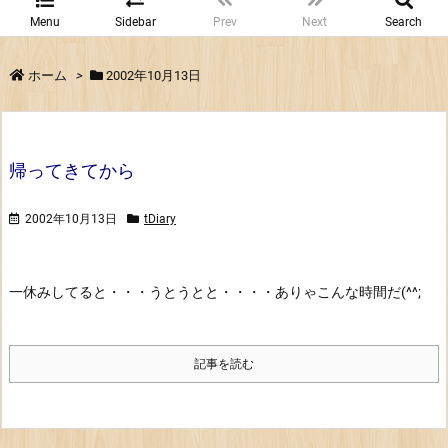
Menu
Sidebar
Prev
Next
Search
ホーム
>
2002年10月13日
帰ってきてから
2002年10月13日
tDiary
一休みしてると・・・うとうとと・・・・ありゃこんな時間だ(^^;
記事を読む