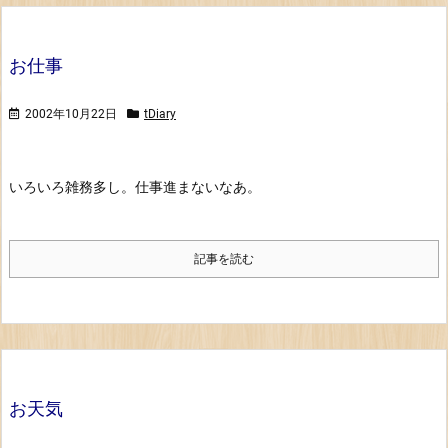
お仕事
2002年10月22日
tDiary
いろいろ雑務多し。仕事進まないなあ。
記事を読む
お天気