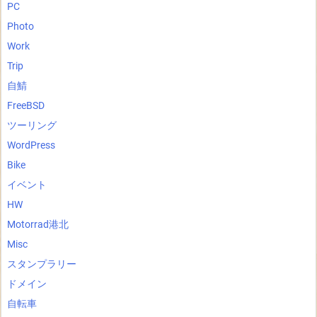
PC
Photo
Work
Trip
自鯖
FreeBSD
ツーリング
WordPress
Bike
イベント
HW
Motorrad港北
Misc
スタンプラリー
ドメイン
自転車