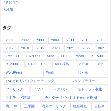
Instagram
未分類
タグ
2001
2002
2003
2004
2011
2015
2016
2017
2018
2019
2020
2021
2022
Bike
FreeBSD
Luxeritas
Misc
PCX
Photo
R1150RT
R1200RT
R1200RTLC
RISE福島
ShiftUP
Trip
WordPress
Work
じゃ豆
ひめさゆりバイクミーティング
スタンプラリー
ツーリング
ハワイ
ベスパン
モトラッド港北
モトラッド静岡
ライダーズピットまるせい果樹園
境川CR
正果園
海外ツーリング
總宮神社
自転車