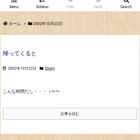
Menu
Sidebar
Prev
Next
Search
ホーム
>
2002年10月22日
帰ってくると
2002年10月22日
tDiary
こんな時間だし・・・（〜〜
記事を読む