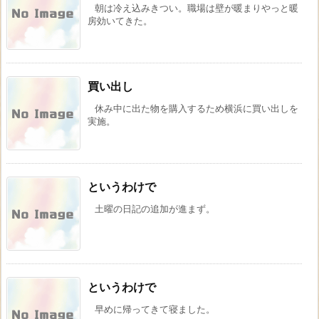
朝は冷え込みきつい。職場は壁が暖まりやっと暖
房効いてきた。
買い出し
休み中に出た物を購入するため横浜に買い出しを
実施。
というわけで
土曜の日記の追加が進まず。
というわけで
早めに帰ってきて寝ました。