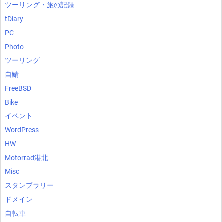
ツーリング・旅の記録
tDiary
PC
Photo
ツーリング
自鯖
FreeBSD
Bike
イベント
WordPress
HW
Motorrad港北
Misc
スタンプラリー
ドメイン
自転車