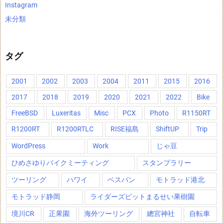
Instagram
未分類
タグ
2001
2002
2003
2004
2011
2015
2016
2017
2018
2019
2020
2021
2022
Bike
FreeBSD
Luxeritas
Misc
PCX
Photo
R1150RT
R1200RT
R1200RTLC
RISE福島
ShiftUP
Trip
WordPress
Work
じゃ豆
ひめさゆりバイクミーティング
スタンプラリー
ツーリング
ハワイ
ベスパン
モトラッド港北
モトラッド静岡
ライダーズピットまるせい果樹園
境川CR
正果園
海外ツーリング
總宮神社
自転車