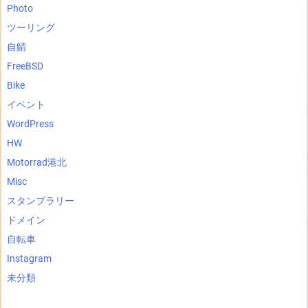
Photo
ツーリング
自鯖
FreeBSD
Bike
イベント
WordPress
HW
Motorrad港北
Misc
スタンプラリー
ドメイン
自転車
Instagram
未分類