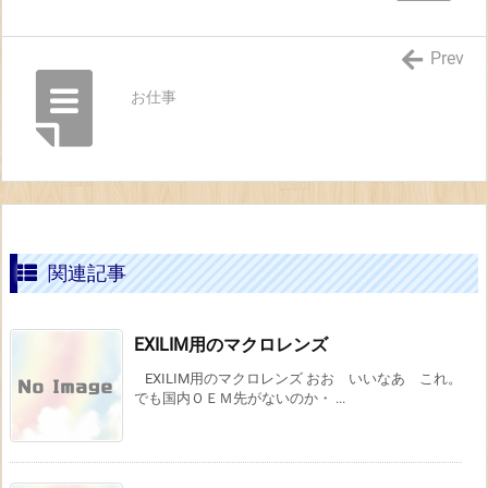
Prev
お仕事
関連記事
EXILIM用のマクロレンズ
EXILIM用のマクロレンズ おお いいなあ これ。
でも国内ＯＥＭ先がないのか・ ...