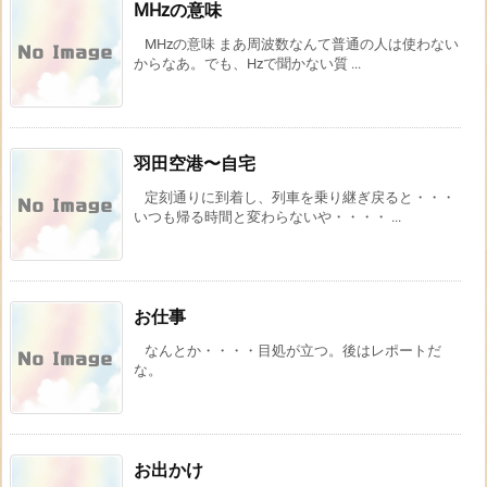
MHzの意味
MHzの意味 まあ周波数なんて普通の人は使わない
からなあ。でも、Hzで聞かない質 ...
羽田空港〜自宅
定刻通りに到着し、列車を乗り継ぎ戻ると・・・
いつも帰る時間と変わらないや・・・・ ...
お仕事
なんとか・・・・目処が立つ。後はレポートだ
な。
お出かけ