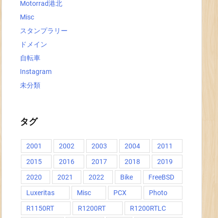
Motorrad港北
Misc
スタンプラリー
ドメイン
自転車
Instagram
未分類
タグ
2001
2002
2003
2004
2011
2015
2016
2017
2018
2019
2020
2021
2022
Bike
FreeBSD
Luxeritas
Misc
PCX
Photo
R1150RT
R1200RT
R1200RTLC