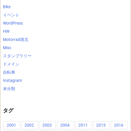
Bike
イベント
WordPress
HW
Motorrad港北
Misc
スタンプラリー
ドメイン
自転車
Instagram
未分類
タグ
2001
2002
2003
2004
2011
2015
2016