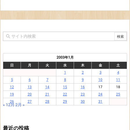
2003年1月
日
月
火
水
木
金
土
1
2
3
4
5
6
7
8
9
10
11
12
13
14
15
16
17
18
19
20
21
22
23
24
25
26
27
28
29
30
31
« 12月
2月 »
最近の投稿