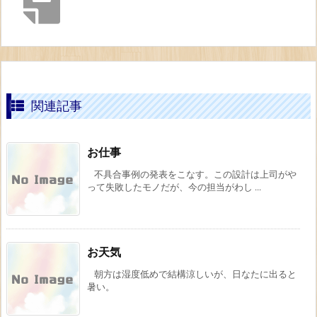
関連記事
お仕事
不具合事例の発表をこなす。この設計は上司がや
って失敗したモノだが、今の担当がわし ...
お天気
朝方は湿度低めで結構涼しいが、日なたに出ると
暑い。