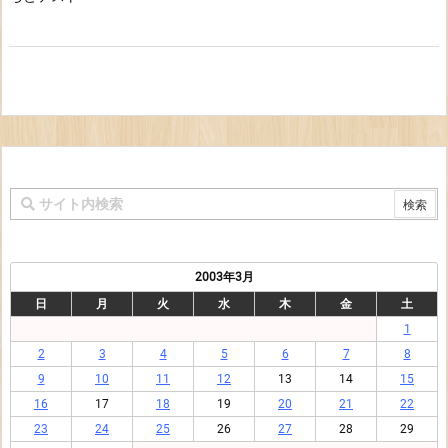
2003年3月
日
月
火
水
木
金
土
1
2
3
4
5
6
7
8
9
10
11
12
13
14
15
16
17
18
19
20
21
22
23
24
25
26
27
28
29