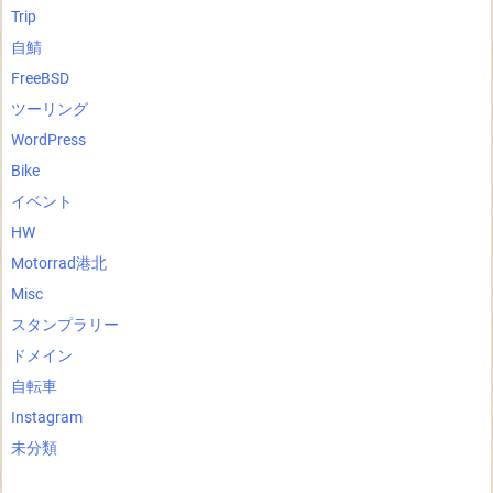
Trip
自鯖
FreeBSD
ツーリング
WordPress
Bike
イベント
HW
Motorrad港北
Misc
スタンプラリー
ドメイン
自転車
Instagram
未分類