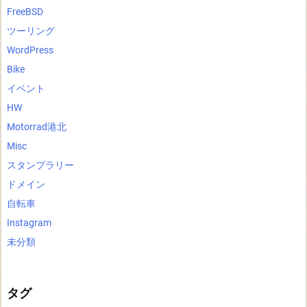
FreeBSD
ツーリング
WordPress
Bike
イベント
HW
Motorrad港北
Misc
スタンプラリー
ドメイン
自転車
Instagram
未分類
タグ