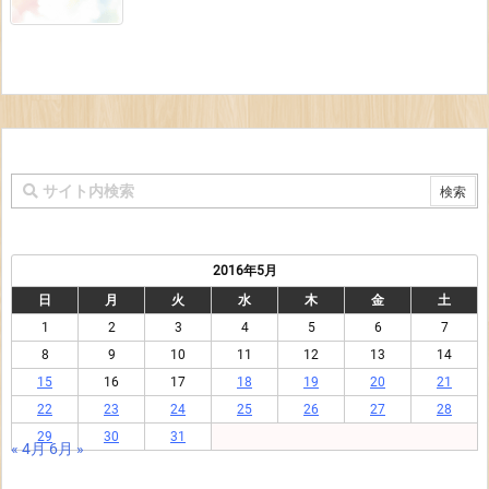
2016年5月
日
月
火
水
木
金
土
1
2
3
4
5
6
7
8
9
10
11
12
13
14
15
16
17
18
19
20
21
22
23
24
25
26
27
28
29
30
31
« 4月
6月 »