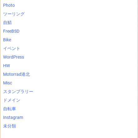
Photo
ツーリング
自鯖
FreeBSD
Bike
イベント
WordPress
HW
Motorrad港北
Misc
スタンプラリー
ドメイン
自転車
Instagram
未分類