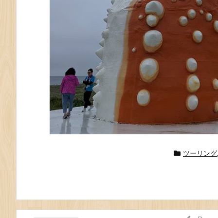
ツーリング