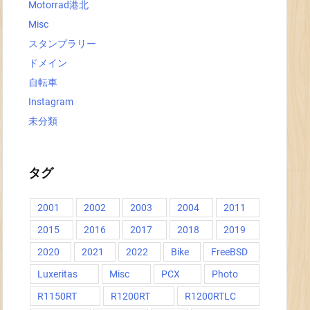
Motorrad港北
Misc
スタンプラリー
ドメイン
自転車
Instagram
未分類
タグ
2001
2002
2003
2004
2011
2015
2016
2017
2018
2019
2020
2021
2022
Bike
FreeBSD
Luxeritas
Misc
PCX
Photo
R1150RT
R1200RT
R1200RTLC