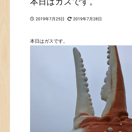
本日はガスです。
2019年7月25日
2019年7月28日
本日はガスです。