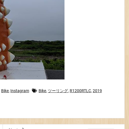
,
Bike
,
Instagram
Bike
,
ツーリング
,
R1200RTLC
,
2019