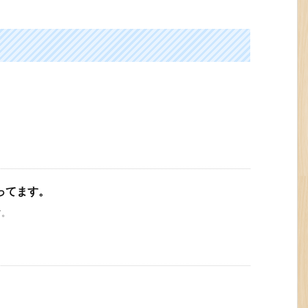
ってます。
す。