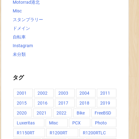
Motorrad港北
Misc
スタンプラリー
ドメイン
自転車
Instagram
未分類
タグ
2001
2002
2003
2004
2011
2015
2016
2017
2018
2019
2020
2021
2022
Bike
FreeBSD
Luxeritas
Misc
PCX
Photo
R1150RT
R1200RT
R1200RTLC