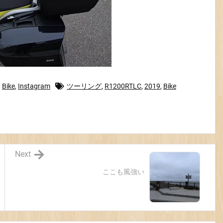
,
Bike
,
Instagram
ツーリング
,
R1200RTLC
,
2019
,
Bike
Next
ここも風強い