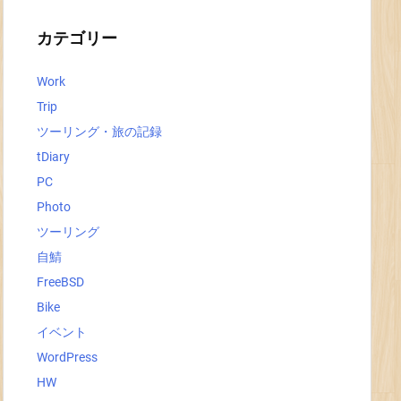
イ
ブ
カテゴリー
Work
Trip
ツーリング・旅の記録
tDiary
PC
Photo
ツーリング
自鯖
FreeBSD
Bike
イベント
WordPress
HW