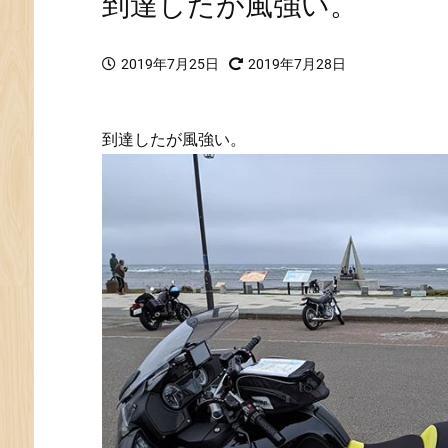
到達したが風強い。
2019年7月25日
2019年7月28日
到達したが風強い。