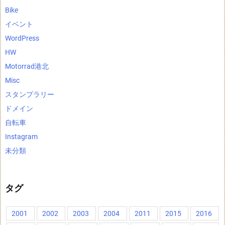
Bike
イベント
WordPress
HW
Motorrad港北
Misc
スタンプラリー
ドメイン
自転車
Instagram
未分類
タグ
2001
2002
2003
2004
2011
2015
2016