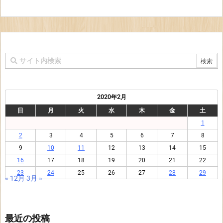
2020年2月
日
月
火
水
木
金
土
1
2
3
4
5
6
7
8
9
10
11
12
13
14
15
16
17
18
19
20
21
22
23
24
25
26
27
28
29
« 12月
3月 »
最近の投稿