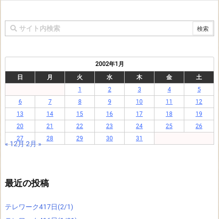
2002年1月
日
月
火
水
木
金
土
1
2
3
4
5
6
7
8
9
10
11
12
13
14
15
16
17
18
19
20
21
22
23
24
25
26
27
28
29
30
31
« 12月
2月 »
最近の投稿
テレワーク417日(2/1)