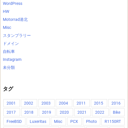
WordPress
HW
Motorrad港北
Misc
スタンプラリー
ドメイン
自転車
Instagram
未分類
タグ
2001
2002
2003
2004
2011
2015
2016
2017
2018
2019
2020
2021
2022
Bike
FreeBSD
Luxeritas
Misc
PCX
Photo
R1150RT