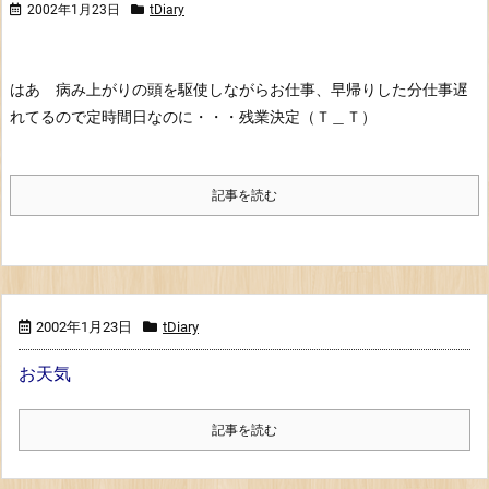
2002年1月23日
tDiary
はあ 病み上がりの頭を駆使しながらお仕事、早帰りした分仕事遅
れてるので定時間日なのに・・・残業決定（Ｔ＿Ｔ）
記事を読む
2002年1月23日
tDiary
お天気
記事を読む