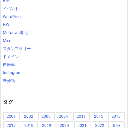
Bike
イベント
WordPress
HW
Motorrad港北
Misc
スタンプラリー
ドメイン
自転車
Instagram
未分類
タグ
2001
2002
2003
2004
2011
2015
2016
2017
2018
2019
2020
2021
2022
Bike