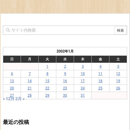
2002年1月
日
月
火
水
木
金
土
1
2
3
4
5
6
7
8
9
10
11
12
13
14
15
16
17
18
19
20
21
22
23
24
25
26
27
28
29
30
31
« 12月
2月 »
最近の投稿