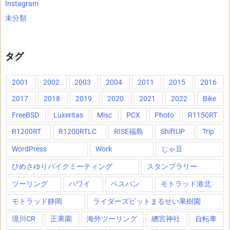
Instagram
未分類
タグ
2001
2002
2003
2004
2011
2015
2016
2017
2018
2019
2020
2021
2022
Bike
FreeBSD
Luxeritas
Misc
PCX
Photo
R1150RT
R1200RT
R1200RTLC
RISE福島
ShiftUP
Trip
WordPress
Work
じゃ豆
ひめさゆりバイクミーティング
スタンプラリー
ツーリング
ハワイ
ベスパン
モトラッド港北
モトラッド静岡
ライダーズピットまるせい果樹園
境川CR
正果園
海外ツーリング
總宮神社
自転車