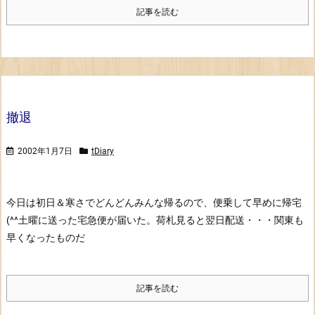
記事を読む
撤退
2002年1月7日
tDiary
今日は初日＆寒さでどんどんみんな帰るので、便乗して早めに帰宅
(^^
土曜に送った宅急便が届いた。荷札見ると翌日配送・・・関東も
早くなったものだ
記事を読む