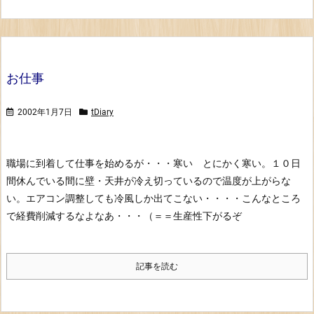
お仕事
2002年1月7日
tDiary
職場に到着して仕事を始めるが・・・寒い とにかく寒い。１０日
間休んでいる間に壁・天井が冷え切っているので温度が上がらな
い。
エアコン調整しても冷風しか出てこない・・・・こんなところ
で経費削減するなよなあ・・・（＝＝
生産性下がるぞ
記事を読む