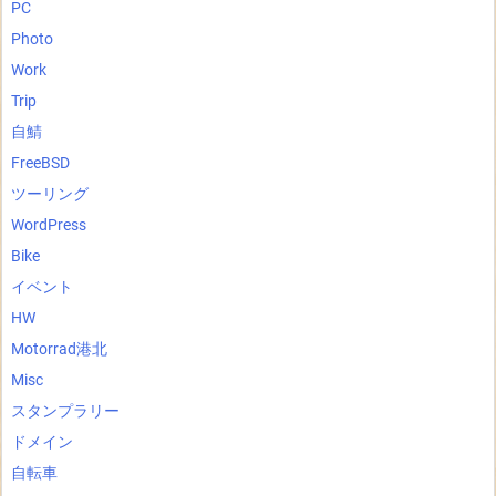
PC
Photo
Work
Trip
自鯖
FreeBSD
ツーリング
WordPress
Bike
イベント
HW
Motorrad港北
Misc
スタンプラリー
ドメイン
自転車