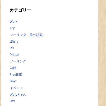
イ
ブ
カテゴリー
Work
Trip
ツーリング・旅の記録
tDiary
PC
Photo
ツーリング
自鯖
FreeBSD
Bike
イベント
WordPress
HW