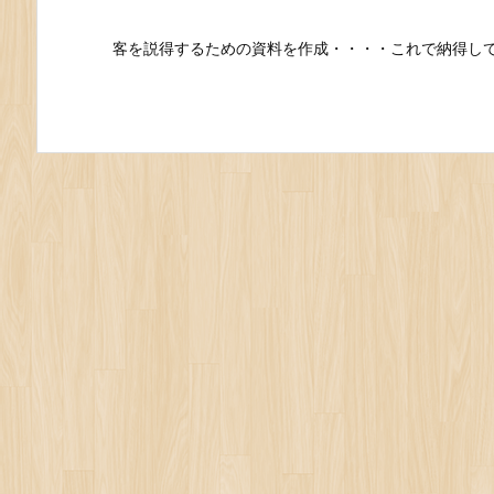
客を説得するための資料を作成・・・・これで納得し