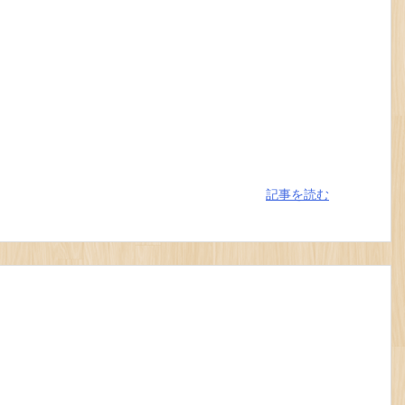
記事を読む