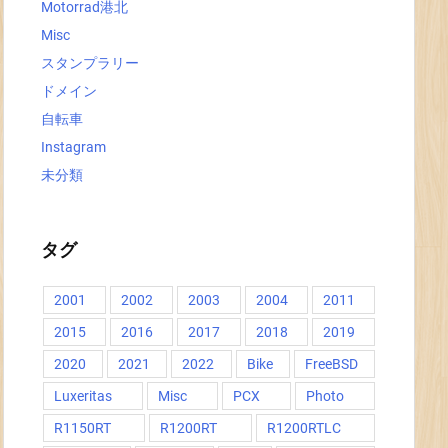
Motorrad港北
Misc
スタンプラリー
ドメイン
自転車
Instagram
未分類
タグ
2001
2002
2003
2004
2011
2015
2016
2017
2018
2019
2020
2021
2022
Bike
FreeBSD
Luxeritas
Misc
PCX
Photo
R1150RT
R1200RT
R1200RTLC