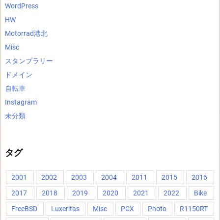
WordPress
HW
Motorrad港北
Misc
スタンプラリー
ドメイン
自転車
Instagram
未分類
タグ
2001
2002
2003
2004
2011
2015
2016
2017
2018
2019
2020
2021
2022
Bike
FreeBSD
Luxeritas
Misc
PCX
Photo
R1150RT