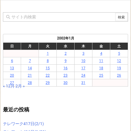
2002年1月
日
月
火
水
木
金
土
1
2
3
4
5
6
7
8
9
10
11
12
13
14
15
16
17
18
19
20
21
22
23
24
25
26
27
28
29
30
31
« 12月
2月 »
最近の投稿
テレワーク417日(2/1)