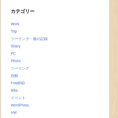
イ
ブ
カテゴリー
Work
Trip
ツーリング・旅の記録
tDiary
PC
Photo
ツーリング
自鯖
FreeBSD
Bike
イベント
WordPress
HW