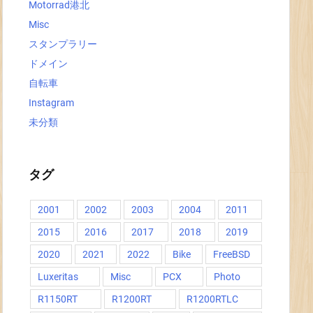
Motorrad港北
Misc
スタンプラリー
ドメイン
自転車
Instagram
未分類
タグ
2001
2002
2003
2004
2011
2015
2016
2017
2018
2019
2020
2021
2022
Bike
FreeBSD
Luxeritas
Misc
PCX
Photo
R1150RT
R1200RT
R1200RTLC