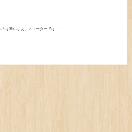
るのは辛いなあ。スクーターでは・・