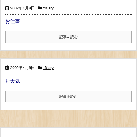
2002年4月8日
tDiary
お仕事
記事を読む
2002年4月8日
tDiary
お天気
記事を読む