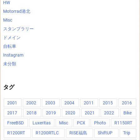
HW
Motorrad港北
Misc
スタンプラリー
ドメイン
自転車
Instagram
未分類
タグ
2001
2002
2003
2004
2011
2015
2016
2017
2018
2019
2020
2021
2022
Bike
FreeBSD
Luxeritas
Misc
PCX
Photo
R1150RT
R1200RT
R1200RTLC
RISE福島
ShiftUP
Trip