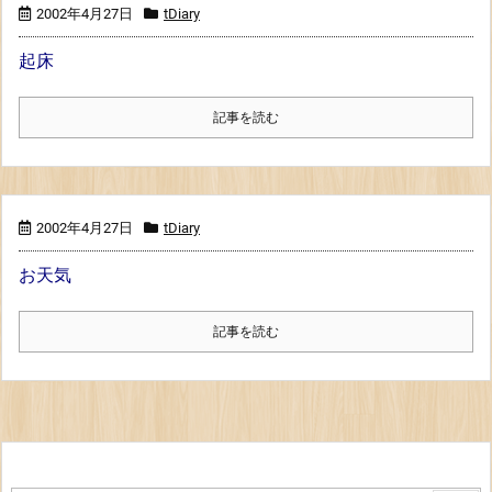
2002年4月27日
tDiary
起床
記事を読む
2002年4月27日
tDiary
お天気
記事を読む