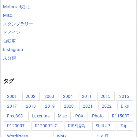
Motorrad港北
Misc
スタンプラリー
ドメイン
自転車
Instagram
未分類
タグ
2001
2002
2003
2004
2011
2015
2016
2017
2018
2019
2020
2021
2022
Bike
FreeBSD
Luxeritas
Misc
PCX
Photo
R1150RT
R1200RT
R1200RTLC
RISE福島
ShiftUP
Trip
WordPress
Work
じゃ豆