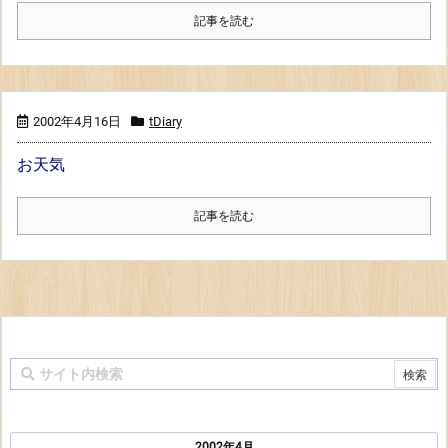
記事を読む
2002年4月16日
tDiary
お天気
記事を読む
2002年4月