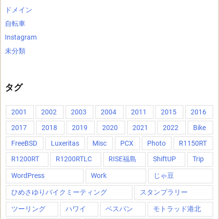
ドメイン
自転車
Instagram
未分類
タグ
2001
2002
2003
2004
2011
2015
2016
2017
2018
2019
2020
2021
2022
Bike
FreeBSD
Luxeritas
Misc
PCX
Photo
R1150RT
R1200RT
R1200RTLC
RISE福島
ShiftUP
Trip
WordPress
Work
じゃ豆
ひめさゆりバイクミーティング
スタンプラリー
ツーリング
ハワイ
ベスパン
モトラッド港北