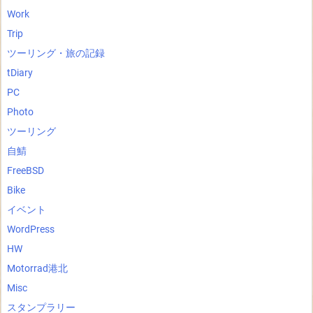
Work
Trip
ツーリング・旅の記録
tDiary
PC
Photo
ツーリング
自鯖
FreeBSD
Bike
イベント
WordPress
HW
Motorrad港北
Misc
スタンプラリー