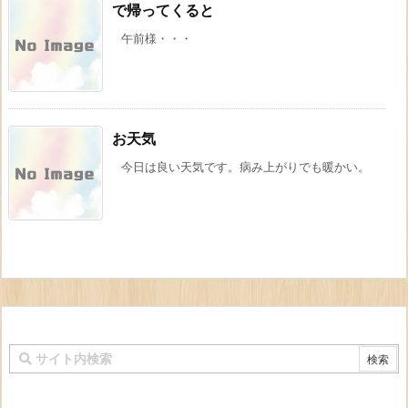
で帰ってくると
午前様・・・
お天気
今日は良い天気です。病み上がりでも暖かい。