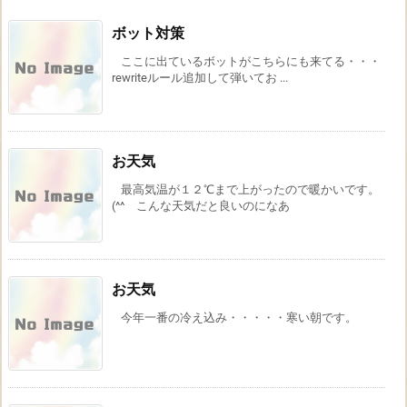
ボット対策
ここに出ているボットがこちらにも来てる・・・
rewriteルール追加して弾いてお ...
お天気
最高気温が１２℃まで上がったので暖かいです。
(^^ こんな天気だと良いのになあ
お天気
今年一番の冷え込み・・・・・寒い朝です。