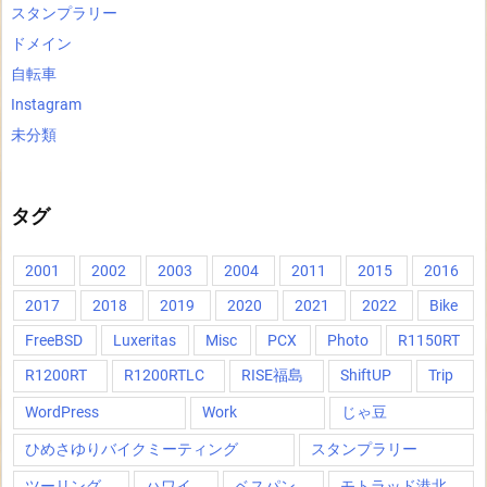
スタンプラリー
ドメイン
自転車
Instagram
未分類
タグ
2001
2002
2003
2004
2011
2015
2016
2017
2018
2019
2020
2021
2022
Bike
FreeBSD
Luxeritas
Misc
PCX
Photo
R1150RT
R1200RT
R1200RTLC
RISE福島
ShiftUP
Trip
WordPress
Work
じゃ豆
ひめさゆりバイクミーティング
スタンプラリー
ツーリング
ハワイ
ベスパン
モトラッド港北