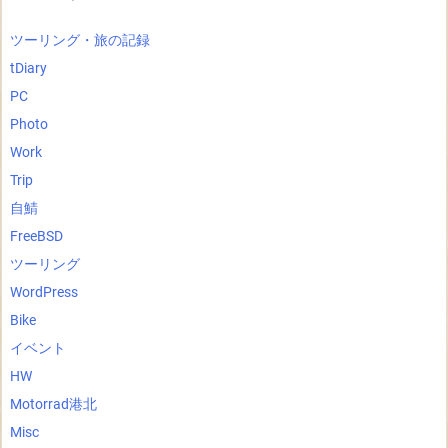
ツーリング・旅の記録
tDiary
PC
Photo
Work
Trip
自鯖
FreeBSD
ツーリング
WordPress
Bike
イベント
HW
Motorrad港北
Misc