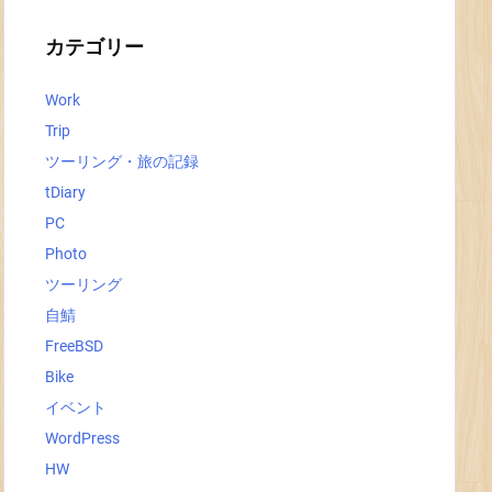
イ
ブ
カテゴリー
Work
Trip
ツーリング・旅の記録
tDiary
PC
Photo
ツーリング
自鯖
FreeBSD
Bike
イベント
WordPress
HW