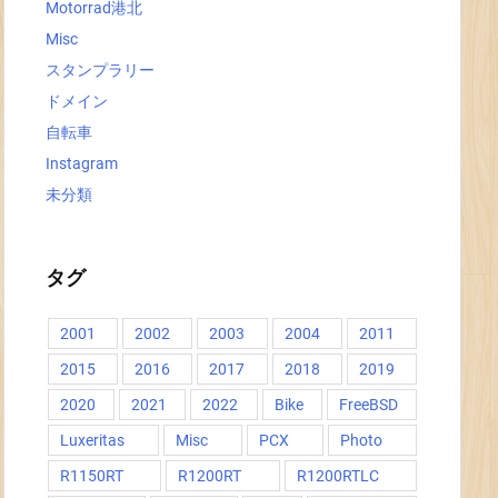
Motorrad港北
Misc
スタンプラリー
ドメイン
自転車
Instagram
未分類
タグ
2001
2002
2003
2004
2011
2015
2016
2017
2018
2019
2020
2021
2022
Bike
FreeBSD
Luxeritas
Misc
PCX
Photo
R1150RT
R1200RT
R1200RTLC