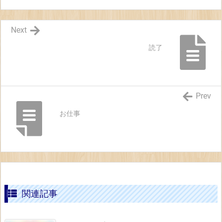
Next
読了
Prev
お仕事
関連記事