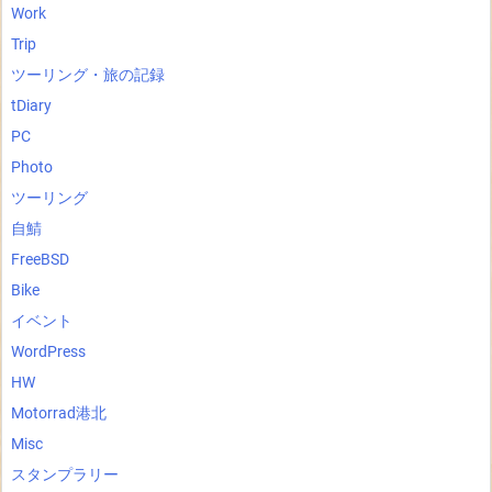
Work
Trip
ツーリング・旅の記録
tDiary
PC
Photo
ツーリング
自鯖
FreeBSD
Bike
イベント
WordPress
HW
Motorrad港北
Misc
スタンプラリー