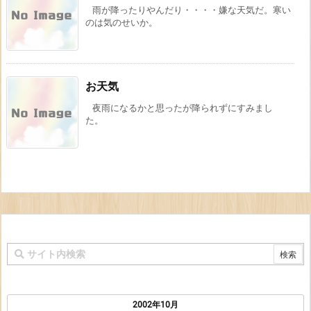
雨が降ったりやんだり・・・・嫌な天気だ。寒い
のは気のせいか。
お天気
夜雨になるかと思ったが降られずにすみまし
た。
2002年10月