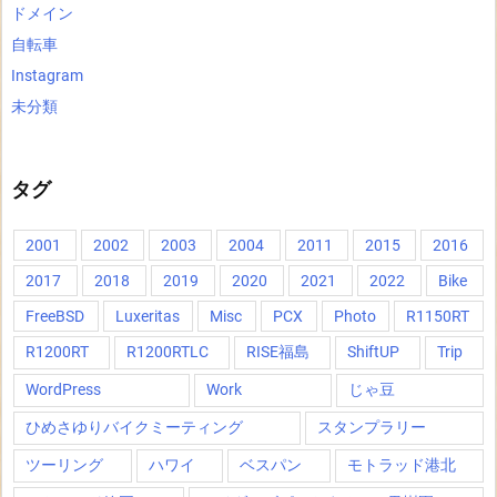
ドメイン
自転車
Instagram
未分類
タグ
2001
2002
2003
2004
2011
2015
2016
2017
2018
2019
2020
2021
2022
Bike
FreeBSD
Luxeritas
Misc
PCX
Photo
R1150RT
R1200RT
R1200RTLC
RISE福島
ShiftUP
Trip
WordPress
Work
じゃ豆
ひめさゆりバイクミーティング
スタンプラリー
ツーリング
ハワイ
ベスパン
モトラッド港北