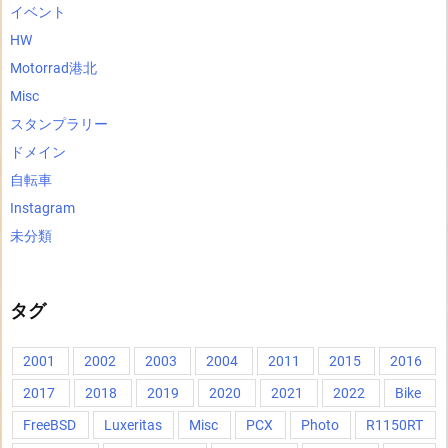
イベント
HW
Motorrad港北
Misc
スタンプラリー
ドメイン
自転車
Instagram
未分類
タグ
2001
2002
2003
2004
2011
2015
2016
2017
2018
2019
2020
2021
2022
Bike
FreeBSD
Luxeritas
Misc
PCX
Photo
R1150RT