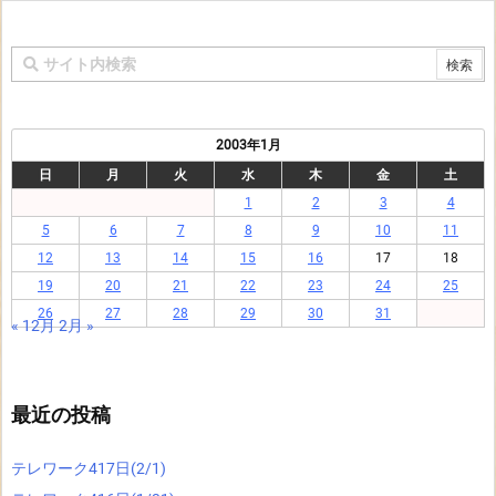
2003年1月
日
月
火
水
木
金
土
1
2
3
4
5
6
7
8
9
10
11
12
13
14
15
16
17
18
19
20
21
22
23
24
25
26
27
28
29
30
31
« 12月
2月 »
最近の投稿
テレワーク417日(2/1)