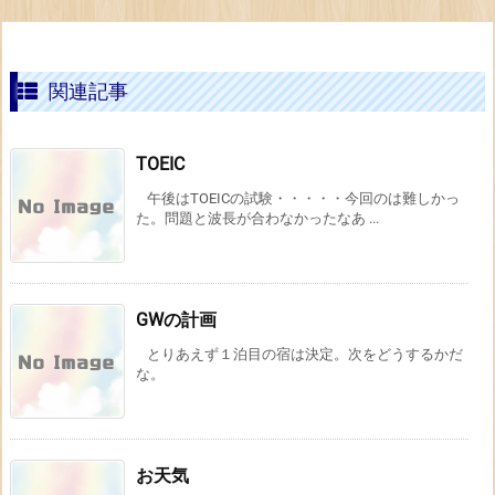
関連記事
TOEIC
午後はTOEICの試験・・・・・今回のは難しかっ
た。問題と波長が合わなかったなあ ...
GWの計画
とりあえず１泊目の宿は決定。次をどうするかだ
な。
お天気