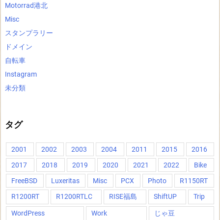
Motorrad港北
Misc
スタンプラリー
ドメイン
自転車
Instagram
未分類
タグ
2001
2002
2003
2004
2011
2015
2016
2017
2018
2019
2020
2021
2022
Bike
FreeBSD
Luxeritas
Misc
PCX
Photo
R1150RT
R1200RT
R1200RTLC
RISE福島
ShiftUP
Trip
WordPress
Work
じゃ豆