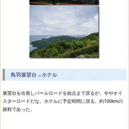
鳥羽展望台→ホテル
展望台を出発しパールロードを始点まで戻るが、今やオイ
スターロードだな。ホテルに予定時間に戻る。約100kmの
旅程であった。