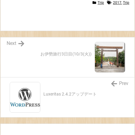
Trip
2017
,
Trip
Next
お伊勢旅行3日目(10/3(火))
Prev
Luxeritas 2.4.2アップデート