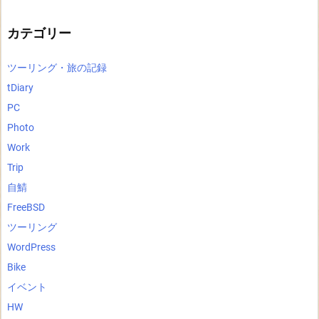
イ
ブ
カテゴリー
ツーリング・旅の記録
tDiary
PC
Photo
Work
Trip
自鯖
FreeBSD
ツーリング
WordPress
Bike
イベント
HW