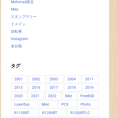
Motorrad港北
Misc
スタンプラリー
ドメイン
自転車
Instagram
未分類
タグ
2001
2002
2003
2004
2011
2015
2016
2017
2018
2019
2020
2021
2022
Bike
FreeBSD
Luxeritas
Misc
PCX
Photo
R1150RT
R1200RT
R1200RTLC