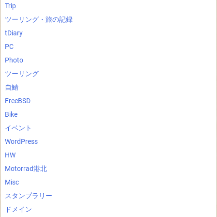
Trip
ツーリング・旅の記録
tDiary
PC
Photo
ツーリング
自鯖
FreeBSD
Bike
イベント
WordPress
HW
Motorrad港北
Misc
スタンプラリー
ドメイン