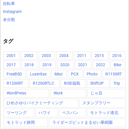
自転車
Instagram
未分類
タグ
2001
2002
2003
2004
2011
2015
2016
2017
2018
2019
2020
2021
2022
Bike
FreeBSD
Luxeritas
Misc
PCX
Photo
R1150RT
R1200RT
R1200RTLC
RISE福島
ShiftUP
Trip
WordPress
Work
じゃ豆
ひめさゆりバイクミーティング
スタンプラリー
ツーリング
ハワイ
ベスパン
モトラッド港北
モトラッド静岡
ライダーズピットまるせい果樹園